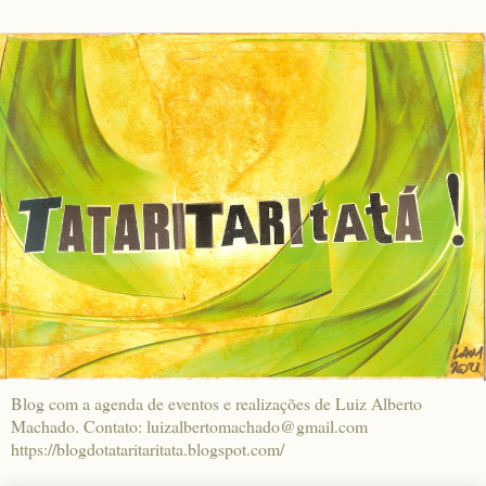
Blog com a agenda de eventos e realizações de Luiz Alberto
Machado. Contato: luizalbertomachado@gmail.com
https://blogdotataritaritata.blogspot.com/